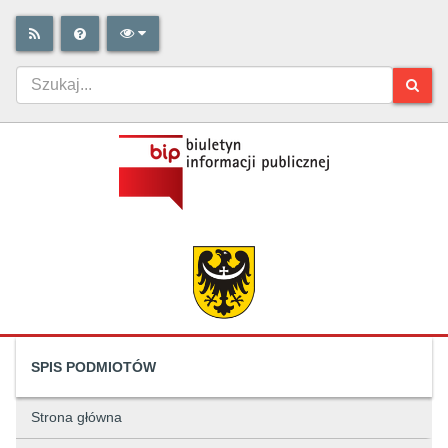
SPIS PODMIOTÓW
Strona główna