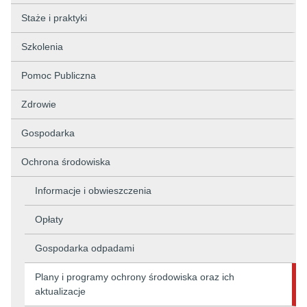
Staże i praktyki
Szkolenia
Pomoc Publiczna
Zdrowie
Gospodarka
Ochrona środowiska
Informacje i obwieszczenia
Opłaty
Gospodarka odpadami
Plany i programy ochrony środowiska oraz ich
aktualizacje