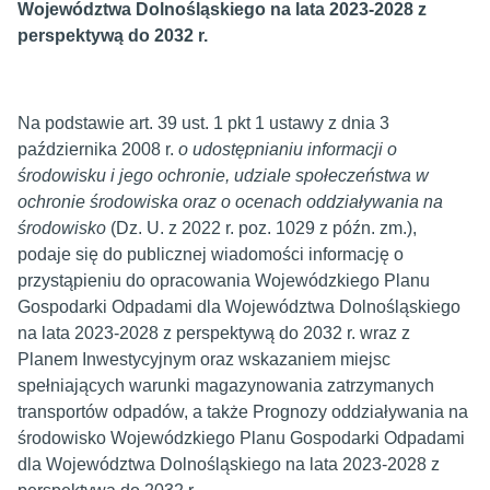
Województwa Dolnośląskiego na lata 2023-2028 z
perspektywą do 2032 r.
Na podstawie art. 39 ust. 1 pkt 1 ustawy z dnia 3
października 2008 r.
o udostępnianiu informacji o
środowisku i jego ochronie, udziale społeczeństwa w
ochronie środowiska oraz o ocenach oddziaływania na
środowisko
(Dz. U. z 2022 r. poz. 1029 z późn. zm.),
podaje się do publicznej wiadomości informację o
przystąpieniu do opracowania Wojewódzkiego Planu
Gospodarki Odpadami dla Województwa Dolnośląskiego
na lata 2023-2028 z perspektywą do 2032 r. wraz z
Planem Inwestycyjnym oraz wskazaniem miejsc
spełniających warunki magazynowania zatrzymanych
transportów odpadów, a także Prognozy oddziaływania na
środowisko Wojewódzkiego Planu Gospodarki Odpadami
dla Województwa Dolnośląskiego na lata 2023-2028 z