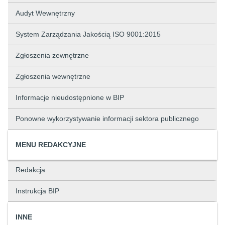
Audyt Wewnętrzny
System Zarządzania Jakością ISO 9001:2015
Zgłoszenia zewnętrzne
Zgłoszenia wewnętrzne
Informacje nieudostępnione w BIP
Ponowne wykorzystywanie informacji sektora publicznego
MENU REDAKCYJNE
Redakcja
Instrukcja BIP
INNE