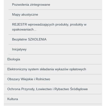
Pozwolenia zintegrowane
Mapy akustyczne
REJESTR wprowadzających produkty, produkty w
opakowaniach...
Bezpłatne SZKOLENIA
Inicjatywy
Ekologia
Elektroniczny system składania wykazów opłatowych
Obszary Wiejskie i Rolnictwo
Ochrona Przyrody, Łowiectwo i Rybactwo Śródlądowe
Kultura