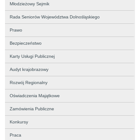
Młodzieżowy Sejmik
Rada Seniorów Województwa Dolnośląskiego
Prawo
Bezpieczeństwo
Karty Usługi Publicznej
Audyt krajobrazowy
Rozwój Regionalny
Oświadczenia Majątkowe
Zamówienia Publiczne
Konkursy
Praca