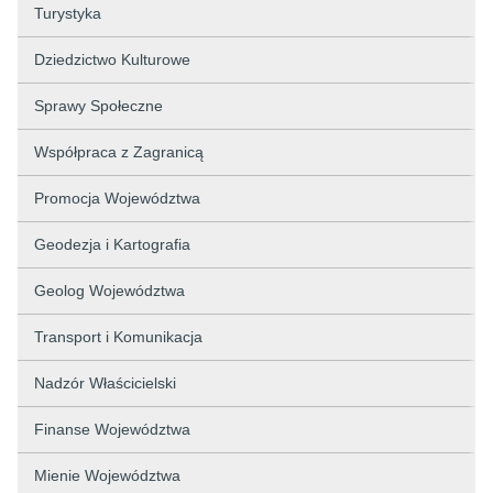
Turystyka
Dziedzictwo Kulturowe
Sprawy Społeczne
Współpraca z Zagranicą
Promocja Województwa
Geodezja i Kartografia
Geolog Województwa
Transport i Komunikacja
Nadzór Właścicielski
Finanse Województwa
Mienie Województwa