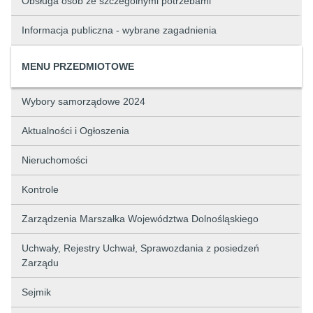
Obsługa osób ze szczególnymi potrzebami
Informacja publiczna - wybrane zagadnienia
MENU PRZEDMIOTOWE
Wybory samorządowe 2024
Aktualności i Ogłoszenia
Nieruchomości
Kontrole
Zarządzenia Marszałka Województwa Dolnośląskiego
Uchwały, Rejestry Uchwał, Sprawozdania z posiedzeń
Zarządu
Sejmik