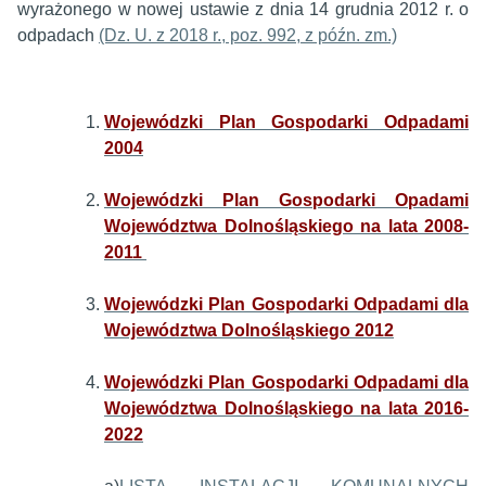
wyrażonego w nowej ustawie z dnia 14 grudnia 2012 r. o
odpadach
(Dz. U. z 2018 r., poz. 992, z późn. zm.)
Wojewódzki Plan Gospodarki Odpadami
2004
Wojewódzki Plan Gospodarki Opadami
Województwa Dolnośląskiego na lata 2008-
2011
Wojewódzki Plan Gospodarki Odpadami dla
Województwa Dolnośląskiego 2012
Wojewódzki Plan Gospodarki Odpadami dla
Województwa Dolnośląskiego na lata 2016-
2022