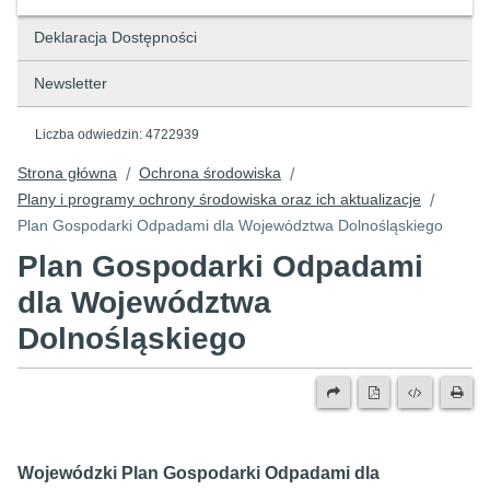
Deklaracja Dostępności
Newsletter
Liczba odwiedzin:
4722939
Strona główna
Ochrona środowiska
/
/
Plany i programy ochrony środowiska oraz ich aktualizacje
/
Plan Gospodarki Odpadami dla Województwa Dolnośląskiego
Plan Gospodarki Odpadami
dla Województwa
Dolnośląskiego
Wojewódzki Plan Gospodarki Odpadami dla