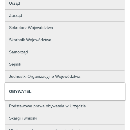
Urząd
Zarząd
Sekretarz Województwa
Skarbnik Województwa
Samorząd
Sejmik
Jednostki Organizacyjne Województwa
OBYWATEL
Podstawowe prawa obywatela w Urzędzie
Skargi i wnioski