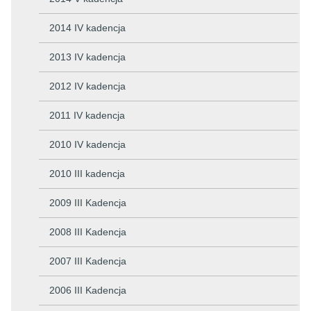
2014 IV kadencja
2013 IV kadencja
2012 IV kadencja
2011 IV kadencja
2010 IV kadencja
2010 III kadencja
2009 III Kadencja
2008 III Kadencja
2007 III Kadencja
2006 III Kadencja