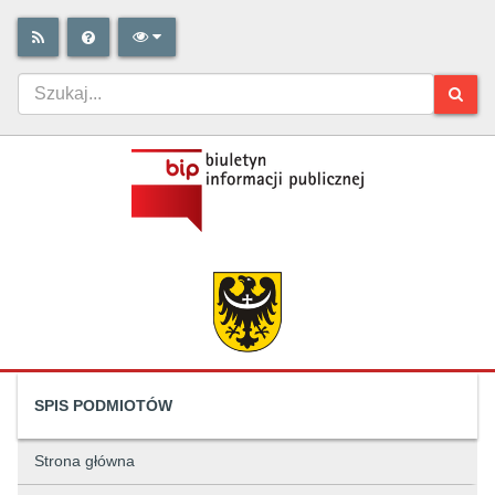
SPIS PODMIOTÓW
Strona główna