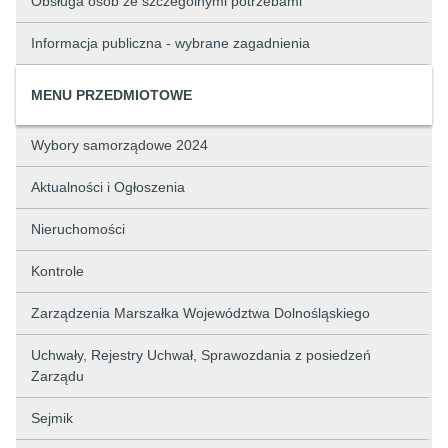
Obsługa osób ze szczególnymi potrzebami
Informacja publiczna - wybrane zagadnienia
MENU PRZEDMIOTOWE
Wybory samorządowe 2024
Aktualności i Ogłoszenia
Nieruchomości
Kontrole
Zarządzenia Marszałka Województwa Dolnośląskiego
Uchwały, Rejestry Uchwał, Sprawozdania z posiedzeń
Zarządu
Sejmik