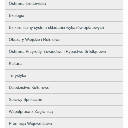
Ochrona środowiska
Ekologia
Elektroniczny system składania wykazów opłatowych
Obszary Wiejskie i Rolnictwo
Ochrona Przyrody, Łowiectwo i Rybactwo Śródlądowe
Kultura
Turystyka
Dziedzictwo Kulturowe
Sprawy Społeczne
Współpraca z Zagranicą
Promocja Województwa