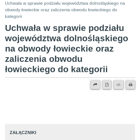
Uchwała w sprawie podziału województwa dolnośląskiego na
obwody łowieckie oraz zaliczenia obwodu łowieckiego do
kategorii
Uchwała w sprawie podziału
województwa dolnośląskiego
na obwody łowieckie oraz
zaliczenia obwodu
łowieckiego do kategorii
ZAŁĄCZNIKI