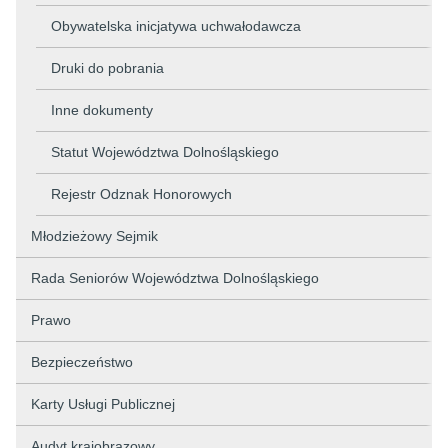
Obywatelska inicjatywa uchwałodawcza
Druki do pobrania
Inne dokumenty
Statut Województwa Dolnośląskiego
Rejestr Odznak Honorowych
Młodzieżowy Sejmik
Rada Seniorów Województwa Dolnośląskiego
Prawo
Bezpieczeństwo
Karty Usługi Publicznej
Audyt krajobrazowy