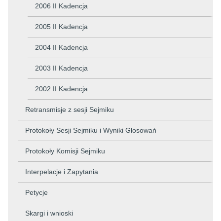
2006 II Kadencja
2005 II Kadencja
2004 II Kadencja
2003 II Kadencja
2002 II Kadencja
Retransmisje z sesji Sejmiku
Protokoły Sesji Sejmiku i Wyniki Głosowań
Protokoły Komisji Sejmiku
Interpelacje i Zapytania
Petycje
Skargi i wnioski