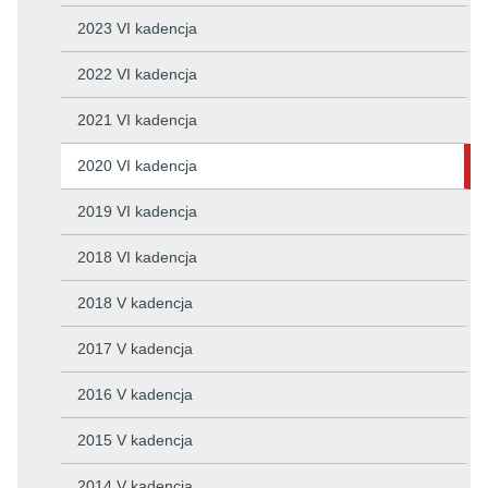
2023 VI kadencja
2022 VI kadencja
2021 VI kadencja
2020 VI kadencja
2019 VI kadencja
2018 VI kadencja
2018 V kadencja
2017 V kadencja
2016 V kadencja
2015 V kadencja
2014 V kadencja