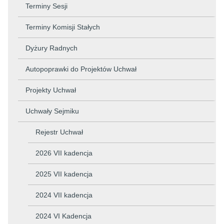
Terminy Sesji
Terminy Komisji Stałych
Dyżury Radnych
Autopoprawki do Projektów Uchwał
Projekty Uchwał
Uchwały Sejmiku
Rejestr Uchwał
2026 VII kadencja
2025 VII kadencja
2024 VII kadencja
2024 VI Kadencja