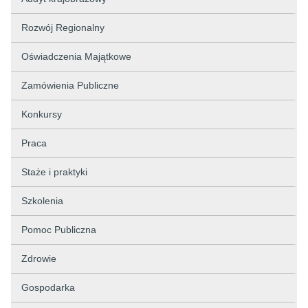
Rozwój Regionalny
Oświadczenia Majątkowe
Zamówienia Publiczne
Konkursy
Praca
Staże i praktyki
Szkolenia
Pomoc Publiczna
Zdrowie
Gospodarka