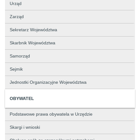
Urząd
Zarząd
Sekretarz Województwa
Skarbnik Województwa
Samorząd
Sejmik
Jednostki Organizacyjne Województwa
OBYWATEL
Podstawowe prawa obywatela w Urzędzie
Skargi i wnioski