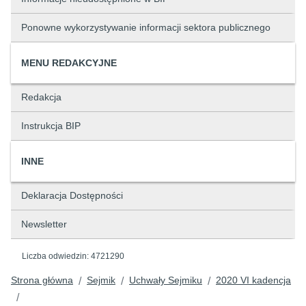
Ponowne wykorzystywanie informacji sektora publicznego
MENU REDAKCYJNE
Redakcja
Instrukcja BIP
INNE
Deklaracja Dostępności
Newsletter
Liczba odwiedzin:
4721290
Strona główna
Sejmik
Uchwały Sejmiku
2020 VI kadencja
/
/
/
/