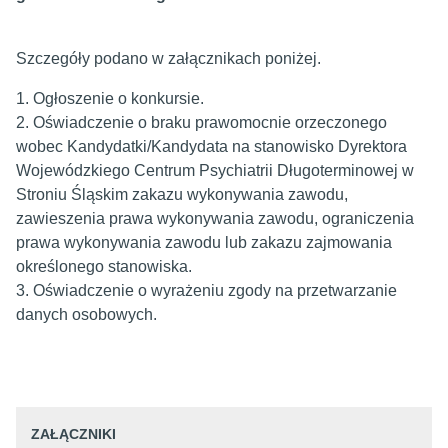
Szczegóły podano w załącznikach poniżej.
1. Ogłoszenie o konkursie.
2. Oświadczenie o braku prawomocnie orzeczonego
wobec Kandydatki/Kandydata na stanowisko Dyrektora
Wojewódzkiego Centrum Psychiatrii Długoterminowej w
Stroniu Śląskim zakazu wykonywania zawodu,
zawieszenia prawa wykonywania zawodu, ograniczenia
prawa wykonywania zawodu lub zakazu zajmowania
określonego stanowiska.
3. Oświadczenie o wyrażeniu zgody na przetwarzanie
danych osobowych.
ZAŁĄCZNIKI