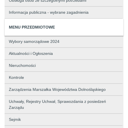
Obsługa osób ze szczególnymi potrzebami
Informacja publiczna - wybrane zagadnienia
MENU PRZEDMIOTOWE
Wybory samorządowe 2024
Aktualności i Ogłoszenia
Nieruchomości
Kontrole
Zarządzenia Marszałka Województwa Dolnośląskiego
Uchwały, Rejestry Uchwał, Sprawozdania z posiedzeń
Zarządu
Sejmik