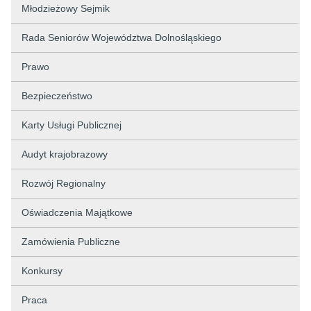
Młodzieżowy Sejmik
Rada Seniorów Województwa Dolnośląskiego
Prawo
Bezpieczeństwo
Karty Usługi Publicznej
Audyt krajobrazowy
Rozwój Regionalny
Oświadczenia Majątkowe
Zamówienia Publiczne
Konkursy
Praca