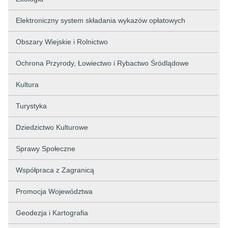
Elektroniczny system składania wykazów opłatowych
Obszary Wiejskie i Rolnictwo
Ochrona Przyrody, Łowiectwo i Rybactwo Śródlądowe
Kultura
Turystyka
Dziedzictwo Kulturowe
Sprawy Społeczne
Współpraca z Zagranicą
Promocja Województwa
Geodezja i Kartografia