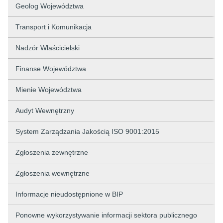
Geolog Województwa
Transport i Komunikacja
Nadzór Właścicielski
Finanse Województwa
Mienie Województwa
Audyt Wewnętrzny
System Zarządzania Jakością ISO 9001:2015
Zgłoszenia zewnętrzne
Zgłoszenia wewnętrzne
Informacje nieudostępnione w BIP
Ponowne wykorzystywanie informacji sektora publicznego