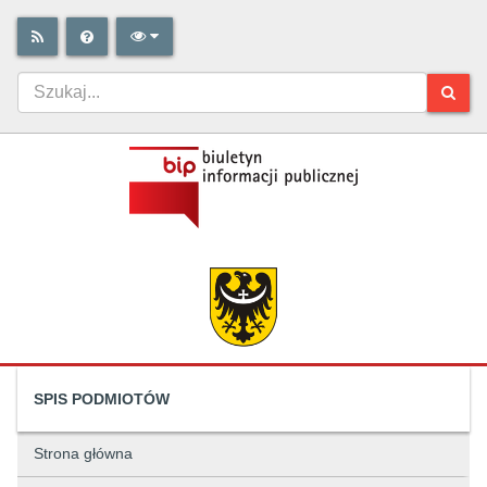
SPIS PODMIOTÓW
Strona główna