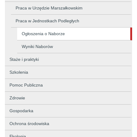
Praca w Urzędzie Marszałkowskim
Praca w Jednostkach Podległych
Ogłoszenia o Naborze
Wyniki Naborów
Staże i praktyki
Szkolenia
Pomoc Publiczna
Zdrowie
Gospodarka
Ochrona środowiska
Ekologia