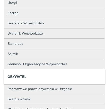
Urząd
Zarząd
Sekretarz Województwa
Skarbnik Województwa
Samorząd
Sejmik
Jednostki Organizacyjne Województwa
OBYWATEL
Podstawowe prawa obywatela w Urzędzie
Skargi i wnioski