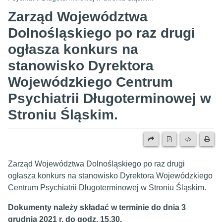
Zarząd Województwa
Dolnośląskiego po raz drugi
ogłasza konkurs na
stanowisko Dyrektora
Wojewódzkiego Centrum
Psychiatrii Długoterminowej w
Stroniu Śląskim.
Zarząd Województwa Dolnośląskiego po raz drugi
ogłasza konkurs na stanowisko Dyrektora Wojewódzkiego
Centrum Psychiatrii Długoterminowej w Stroniu Śląskim.
Dokumenty należy składać w terminie do dnia 3
grudnia 2021 r. do godz. 15.30.