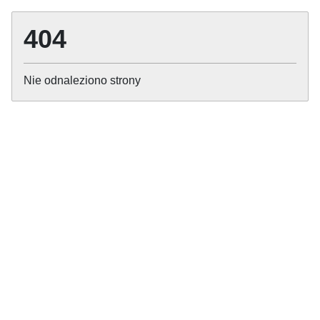
404
Nie odnaleziono strony